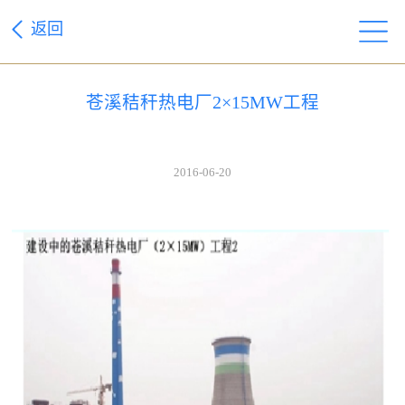
返回
苍溪秸秆热电厂2×15MW工程
2016-06-20