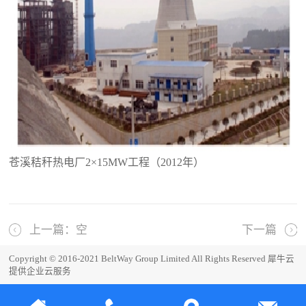
苍溪秸秆热电厂2×15MW工程（2012年）
上一篇：空
下一篇
Copyright © 2016-2021 BeltWay Group Limited All Rights Reserved
犀牛云
提供企业云服务